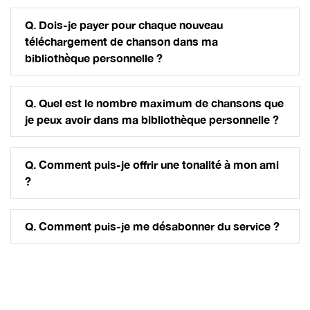
Q. Dois-je payer pour chaque nouveau
téléchargement de chanson dans ma
bibliothèque personnelle ?
Q. Quel est le nombre maximum de chansons que
je peux avoir dans ma bibliothèque personnelle ?
Q. Comment puis-je offrir une tonalité à mon ami
?
Q. Comment puis-je me désabonner du service ?