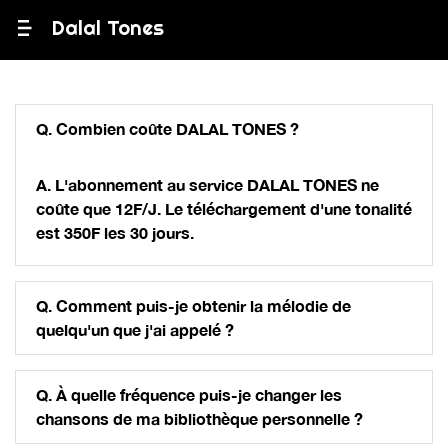
Dalal Tones
Help
Q. Combien coûte DALAL TONES ?
A. L'abonnement au service DALAL TONES ne
coûte que 12F/J. Le téléchargement d'une tonalité
est 350F les 30 jours.
Q. Comment puis-je obtenir la mélodie de
quelqu'un que j'ai appelé ?
Q. À quelle fréquence puis-je changer les
chansons de ma bibliothèque personnelle ?